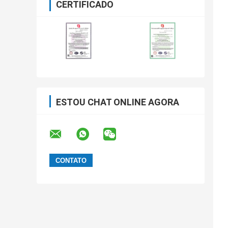
CERTIFICADO
ESTOU CHAT ONLINE AGORA