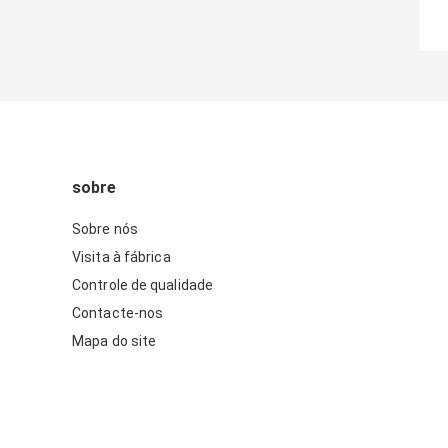
sobre
Sobre nós
Visita à fábrica
Controle de qualidade
Contacte-nos
Mapa do site