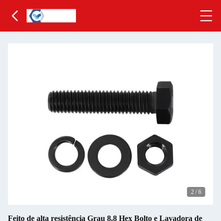
2
/
6
Feito de alta resistência Grau 8.8 Hex Bolto e Lavadora de