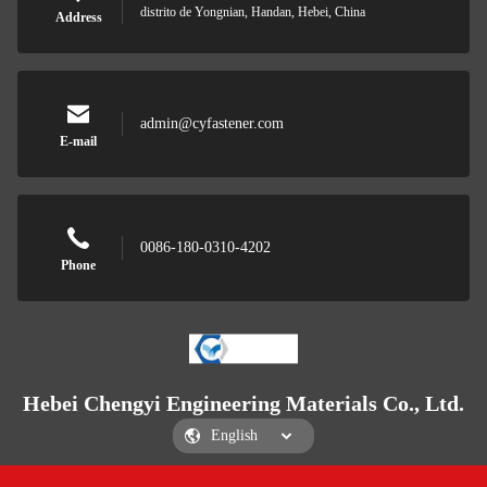
distrito de Yongnian, Handan, Hebei, China
Address
admin@cyfastener.com
E-mail
0086-180-0310-4202
Phone
Hebei Chengyi Engineering Materials Co., Ltd.