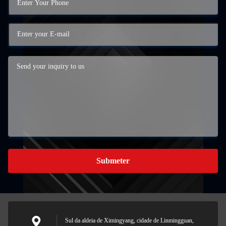
Submeter
Sul da aldeia de Ximingyang, cidade de Linmingguan,